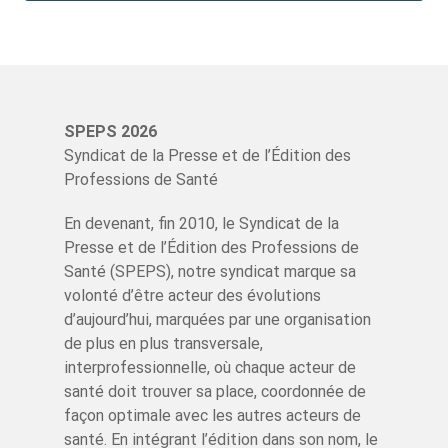
SPEPS 2026
Syndicat de la Presse et de l’Édition des
Professions de Santé
En devenant, fin 2010, le Syndicat de la
Presse et de l’Édition des Professions de
Santé (SPEPS), notre syndicat marque sa
volonté d’être acteur des évolutions
d’aujourd’hui, marquées par une organisation
de plus en plus transversale,
interprofessionnelle, où chaque acteur de
santé doit trouver sa place, coordonnée de
façon optimale avec les autres acteurs de
santé. En intégrant l’édition dans son nom, le