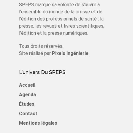
SPEPS marque sa volonté de s’ouvrir à
l’ensemble du monde de la presse et de
l’édition des professionnels de santé : la
presse, les revues et livres scientifiques,
l’édition et la presse numériques.
Tous droits réservés.
Site réalisé par
Pixels Ingénierie
.
L’univers Du SPEPS
Accueil
Agenda
Études
Contact
Mentions légales