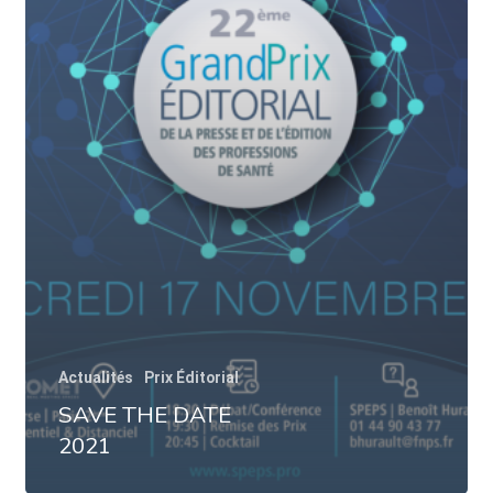
Actualités
Prix Éditorial
SAVE THE DATE
2021