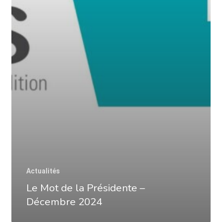
Actualités
Le Mot de la Présidente –
Décembre 2024