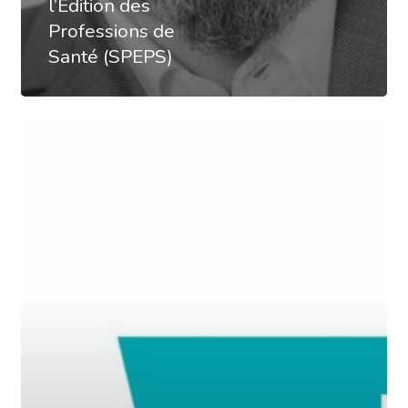
l’Édition des
Professions de
Santé (SPEPS)