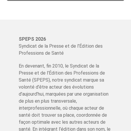
SPEPS 2026
Syndicat de la Presse et de l’Édition des
Professions de Santé
En devenant, fin 2010, le Syndicat de la
Presse et de l’Édition des Professions de
Santé (SPEPS), notre syndicat marque sa
volonté d’être acteur des évolutions
d’aujourd’hui, marquées par une organisation
de plus en plus transversale,
interprofessionnelle, où chaque acteur de
santé doit trouver sa place, coordonnée de
façon optimale avec les autres acteurs de
santé. En intégrant l’édition dans son nom, le