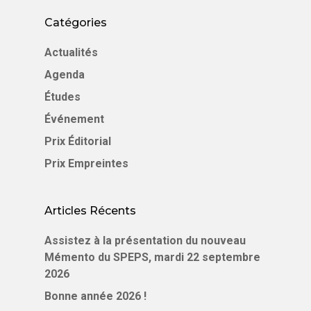
Catégories
Actualités
Agenda
Études
Événement
Prix Éditorial
Prix Empreintes
Articles Récents
Assistez à la présentation du nouveau
Mémento du SPEPS, mardi 22 septembre
2026
Bonne année 2026 !