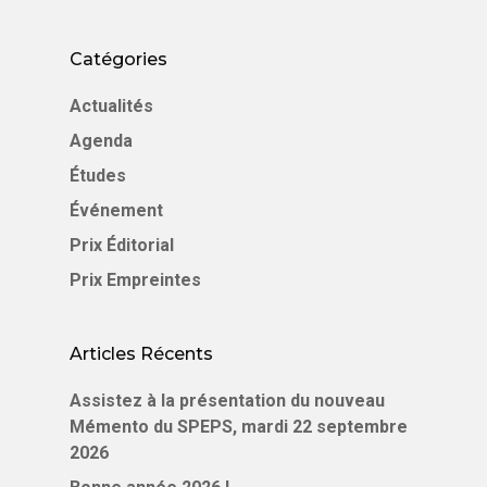
Catégories
Actualités
Agenda
Études
Événement
Prix Éditorial
Prix Empreintes
Articles Récents
Assistez à la présentation du nouveau
Mémento du SPEPS, mardi 22 septembre
2026