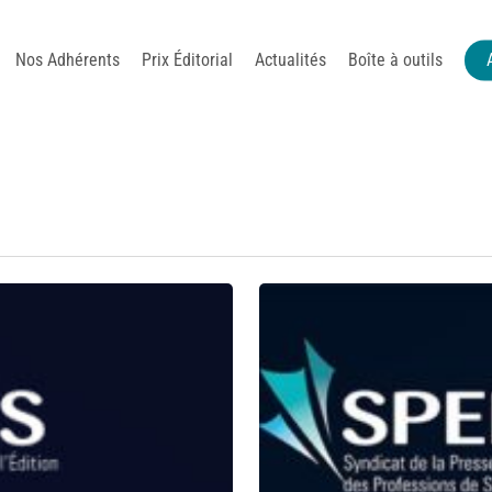
Nos Adhérents
Prix Éditorial
Actualités
Boîte à outils