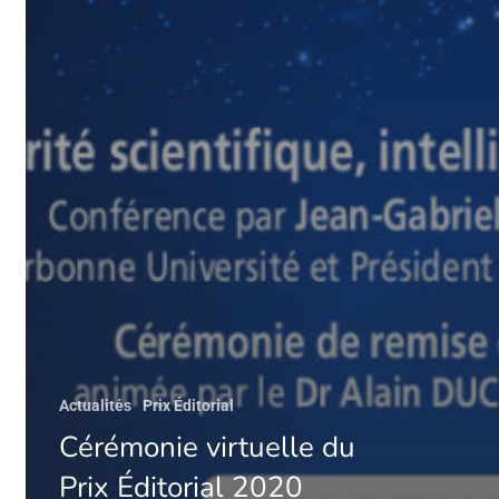
Actualités
Prix Éditorial
Cérémonie virtuelle du
Prix Éditorial 2020