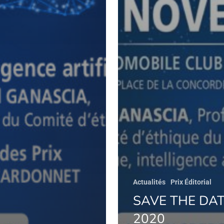
Actualités
Prix Éditorial
SAVE THE DA
2020