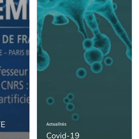
TE
Actualités
Covid-19