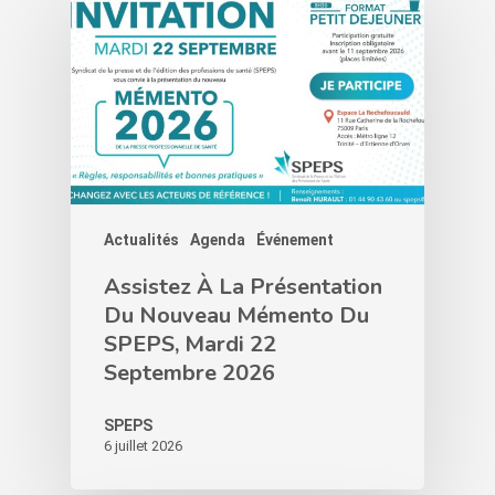
Actualités
Agenda
Événement
Assistez À La Présentation
Du Nouveau Mémento Du
SPEPS, Mardi 22
Septembre 2026
SPEPS
6 juillet 2026