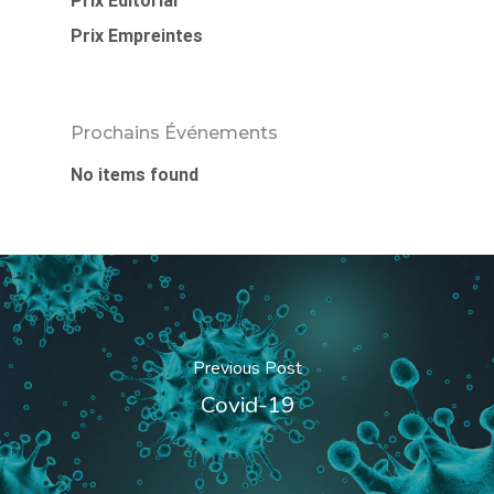
Prix Éditorial
Prix Empreintes
Prochains Événements
No items found
Previous Post
Covid-19