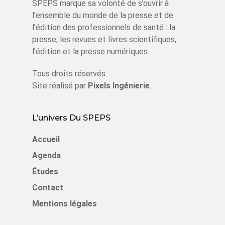
SPEPS marque sa volonté de s’ouvrir à
l’ensemble du monde de la presse et de
l’édition des professionnels de santé : la
presse, les revues et livres scientifiques,
l’édition et la presse numériques.
Tous droits réservés.
Site réalisé par
Pixels Ingénierie
.
L’univers Du SPEPS
Accueil
Agenda
Études
Contact
Mentions légales