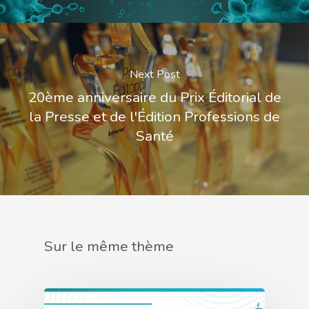
Next Post
20ème anniversaire du Prix Éditorial de
la Presse et de l'Édition Professions de
Santé
Sur le même thème