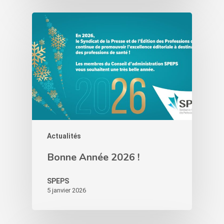
Actualités
Bonne Année 2026 !
SPEPS
5 janvier 2026