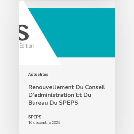
Actualités
Renouvellement Du Conseil
D’administration Et Du
Bureau Du SPEPS
SPEPS
16 décembre 2025