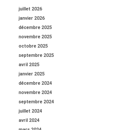
juillet 2026
janvier 2026
décembre 2025
novembre 2025
octobre 2025
septembre 2025
avril 2025
janvier 2025
décembre 2024
novembre 2024
septembre 2024
juillet 2024
avril 2024
mars 2024