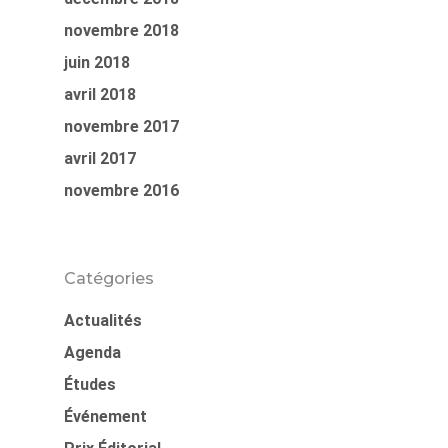
novembre 2018
juin 2018
avril 2018
novembre 2017
avril 2017
novembre 2016
Catégories
Actualités
Agenda
Études
Événement