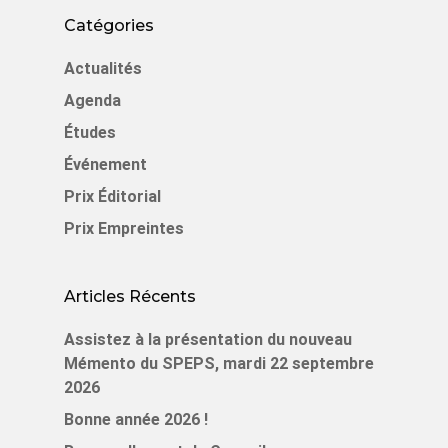
Catégories
Actualités
Agenda
Études
Événement
Prix Éditorial
Prix Empreintes
Articles Récents
Assistez à la présentation du nouveau
Mémento du SPEPS, mardi 22 septembre
2026
Bonne année 2026 !