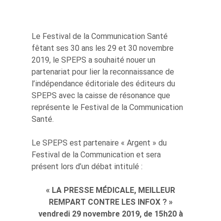
Le Festival de la Communication Santé
fêtant ses 30 ans les 29 et 30 novembre
2019, le SPEPS a souhaité nouer un
partenariat pour lier la reconnaissance de
l’indépendance éditoriale des éditeurs du
SPEPS avec la caisse de résonance que
représente le Festival de la Communication
Santé.
Le SPEPS est partenaire « Argent » du
Festival de la Communication et sera
présent lors d’un débat intitulé :
« LA PRESSE MÉDICALE, MEILLEUR
REMPART CONTRE LES INFOX ? »
vendredi 29 novembre 2019, de 15h20 à