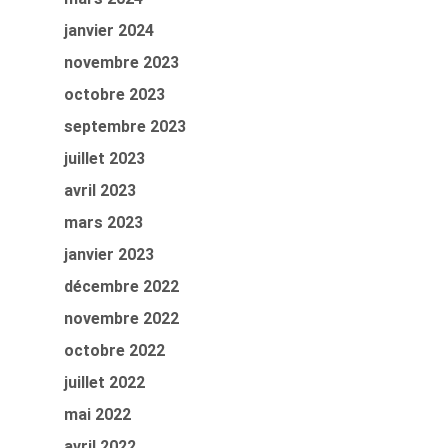
janvier 2024
novembre 2023
octobre 2023
septembre 2023
juillet 2023
avril 2023
mars 2023
janvier 2023
décembre 2022
novembre 2022
octobre 2022
juillet 2022
mai 2022
avril 2022