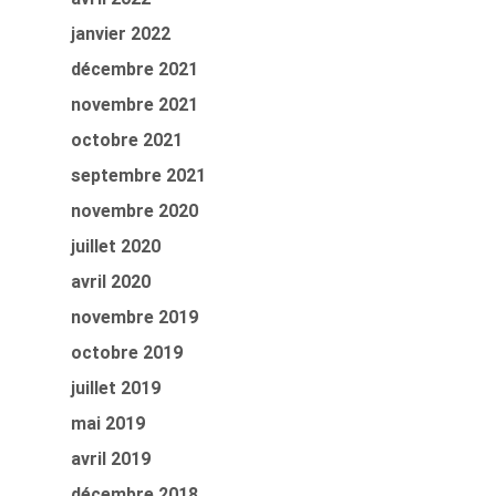
janvier 2022
décembre 2021
novembre 2021
octobre 2021
septembre 2021
novembre 2020
juillet 2020
avril 2020
novembre 2019
octobre 2019
juillet 2019
mai 2019
avril 2019
décembre 2018