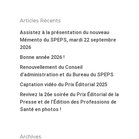
Articles Récents
Assistez à la présentation du nouveau
Mémento du SPEPS, mardi 22 septembre
2026
Bonne année 2026 !
Renouvellement du Conseil
d’administration et du Bureau du SPEPS
Captation vidéo du Prix Éditorial 2025
Revivez la 26e soirée du Prix Éditorial de la
Presse et de l’Édition des Professions de
Santé en photos !
Archives