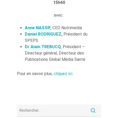
15h40
avec :
Anne NASSIF
,
CEO Nutrimedia
Daniel RODRIGUEZ
,
Président du
SPEPS
Dr Alain TREBUCQ
, Président –
Directeur général, Directeur des
Publications Global Média Santé
Pour en savoir plus,
cliquez ici