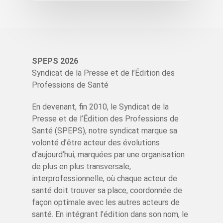
SPEPS 2026
Syndicat de la Presse et de l’Édition des
Professions de Santé
En devenant, fin 2010, le Syndicat de la
Presse et de l’Édition des Professions de
Santé (SPEPS), notre syndicat marque sa
volonté d’être acteur des évolutions
d’aujourd’hui, marquées par une organisation
de plus en plus transversale,
interprofessionnelle, où chaque acteur de
santé doit trouver sa place, coordonnée de
façon optimale avec les autres acteurs de
santé. En intégrant l’édition dans son nom, le