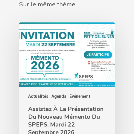
Sur le même thème
Actualités
Agenda
Événement
Assistez À La Présentation
Du Nouveau Mémento Du
SPEPS, Mardi 22
Septembre 2026