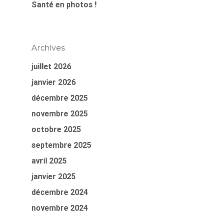
Santé en photos !
Archives
juillet 2026
janvier 2026
décembre 2025
novembre 2025
octobre 2025
septembre 2025
avril 2025
janvier 2025
décembre 2024
novembre 2024