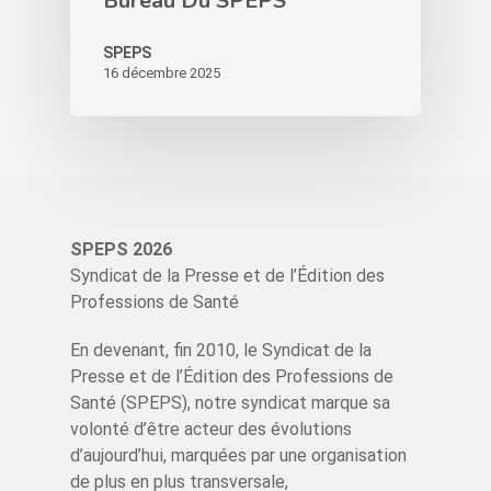
Bureau Du SPEPS
SPEPS
16 décembre 2025
SPEPS 2026
Syndicat de la Presse et de l’Édition des
Professions de Santé
En devenant, fin 2010, le Syndicat de la
Presse et de l’Édition des Professions de
Santé (SPEPS), notre syndicat marque sa
volonté d’être acteur des évolutions
d’aujourd’hui, marquées par une organisation
de plus en plus transversale,