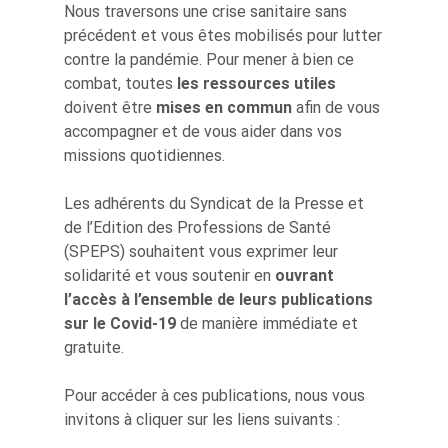
Nous traversons une crise sanitaire sans
précédent et vous êtes mobilisés pour lutter
contre la pandémie. Pour mener à bien ce
combat, toutes
les ressources utiles
doivent être
mises en commun
afin de vous
accompagner et de vous aider dans vos
missions quotidiennes.
Les adhérents du Syndicat de la Presse et
de l’Edition des Professions de Santé
(SPEPS) souhaitent vous exprimer leur
solidarité et vous soutenir en
ouvrant
l’accès à l’ensemble de leurs publications
sur le Covid-19
de manière immédiate et
gratuite.
Pour accéder à ces publications, nous vous
invitons à cliquer sur les liens suivants :