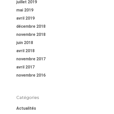
juillet 2019
mai 2019
avril 2019
décembre 2018
novembre 2018
juin 2018
avril 2018
novembre 2017
avril 2017
novembre 2016
Catégories
Actualités