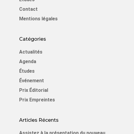
Contact
Mentions légales
Catégories
Actualités
Agenda
Études
Événement
Prix Éditorial
Prix Empreintes
Articles Récents
Assistez à la présentation du nouveau