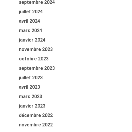
septembre 2024
juillet 2024
avril 2024
mars 2024
janvier 2024
novembre 2023
octobre 2023
septembre 2023
juillet 2023
avril 2023
mars 2023
janvier 2023
décembre 2022
novembre 2022