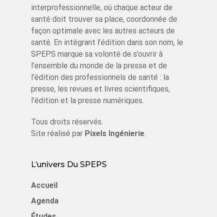
interprofessionnelle, où chaque acteur de
santé doit trouver sa place, coordonnée de
façon optimale avec les autres acteurs de
santé. En intégrant l’édition dans son nom, le
SPEPS marque sa volonté de s’ouvrir à
l’ensemble du monde de la presse et de
l’édition des professionnels de santé : la
presse, les revues et livres scientifiques,
l’édition et la presse numériques.
Tous droits réservés.
Site réalisé par
Pixels Ingénierie
.
L’univers Du SPEPS
Accueil
Agenda
Études