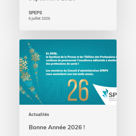
SPEPS
6 juillet 2026
Actualités
Bonne Année 2026 !