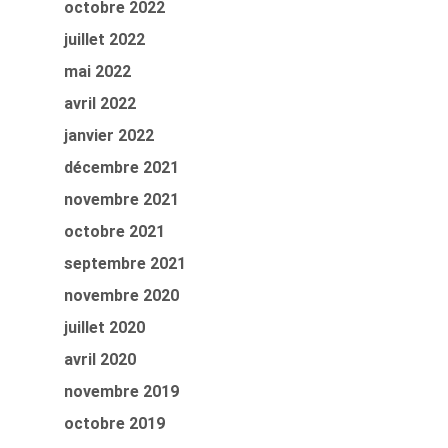
octobre 2022
juillet 2022
mai 2022
avril 2022
janvier 2022
décembre 2021
novembre 2021
octobre 2021
septembre 2021
novembre 2020
juillet 2020
avril 2020
novembre 2019
octobre 2019