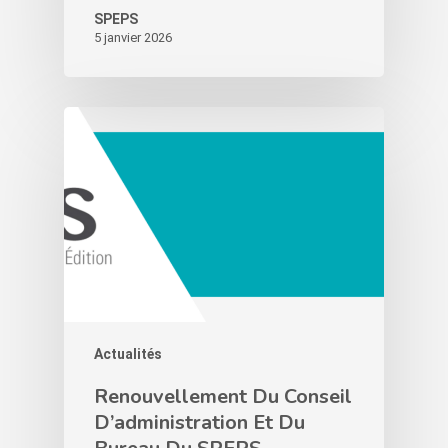
SPEPS
5 janvier 2026
Actualités
Renouvellement Du Conseil
D’administration Et Du