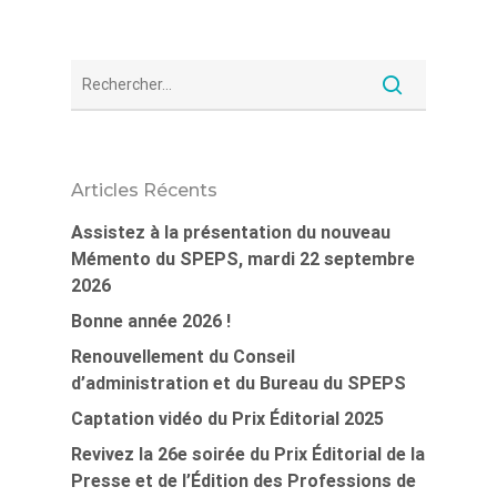
Articles Récents
Assistez à la présentation du nouveau
Mémento du SPEPS, mardi 22 septembre
2026
Bonne année 2026 !
Renouvellement du Conseil
d’administration et du Bureau du SPEPS
Captation vidéo du Prix Éditorial 2025
Revivez la 26e soirée du Prix Éditorial de la
Presse et de l’Édition des Professions de