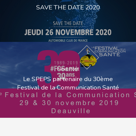
SAVE THE DATE 2020
Next Post
Le SPEPS partenaire du 30ème
Festival de la Communication Santé