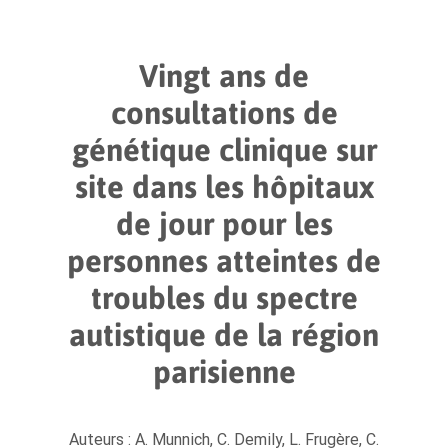
Vingt ans de
consultations de
génétique clinique sur
site dans les hôpitaux
de jour pour les
personnes atteintes de
troubles du spectre
autistique de la région
parisienne
Auteurs : A. Munnich, C. Demily, L. Frugère, C.