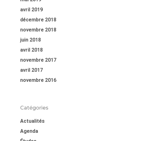
avril 2019
décembre 2018
novembre 2018
juin 2018
avril 2018
novembre 2017
avril 2017
novembre 2016
Catégories
Actualités
Agenda