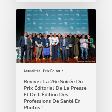
Actualités
Prix Éditorial
Revivez La 26e Soirée Du
Prix Éditorial De La Presse
Et De L’Édition Des
Professions De Santé En
Photos !