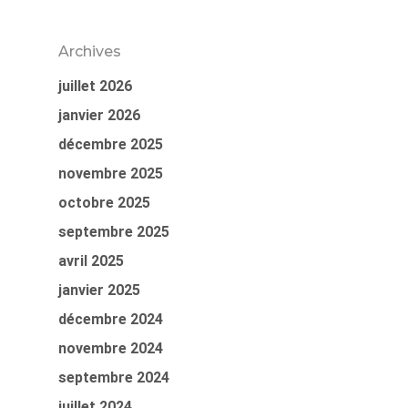
Archives
juillet 2026
janvier 2026
décembre 2025
novembre 2025
octobre 2025
septembre 2025
avril 2025
janvier 2025
décembre 2024
novembre 2024
septembre 2024
juillet 2024