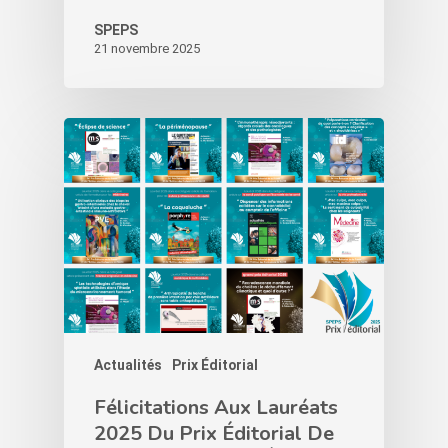
SPEPS
21 novembre 2025
Actualités
Prix Éditorial
Félicitations Aux Lauréats
2025 Du Prix Éditorial De