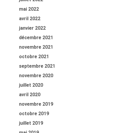
mai 2022
avril 2022
janvier 2022
décembre 2021
novembre 2021
octobre 2021
septembre 2021
novembre 2020
juillet 2020
avril 2020
novembre 2019
octobre 2019
juillet 2019
mai 2019