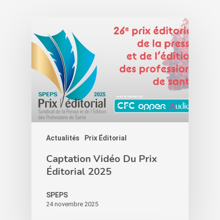
Actualités
Prix Éditorial
Captation Vidéo Du Prix
Éditorial 2025
SPEPS
24 novembre 2025