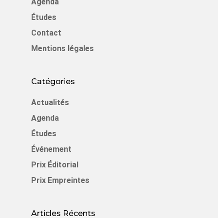
Agenda
Études
Contact
Mentions légales
Catégories
Actualités
Agenda
Études
Événement
Prix Éditorial
Prix Empreintes
Articles Récents