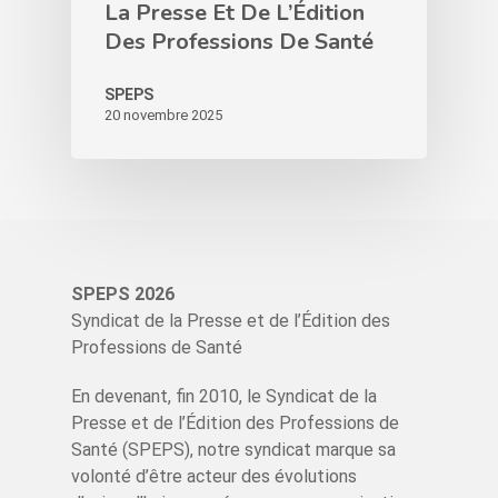
La Presse Et De L’Édition
Des Professions De Santé
SPEPS
20 novembre 2025
SPEPS 2026
Syndicat de la Presse et de l’Édition des
Professions de Santé
En devenant, fin 2010, le Syndicat de la
Presse et de l’Édition des Professions de
Santé (SPEPS), notre syndicat marque sa
volonté d’être acteur des évolutions