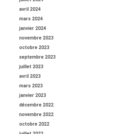
avril 2024
mars 2024
janvier 2024
novembre 2023
octobre 2023
septembre 2023
juillet 2023
avril 2023
mars 2023
janvier 2023
décembre 2022
novembre 2022
octobre 2022
juillet 2022