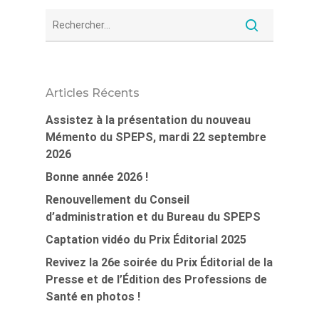
Articles Récents
Assistez à la présentation du nouveau
Mémento du SPEPS, mardi 22 septembre
2026
Bonne année 2026 !
Renouvellement du Conseil
d’administration et du Bureau du SPEPS
Captation vidéo du Prix Éditorial 2025
Revivez la 26e soirée du Prix Éditorial de la
Presse et de l’Édition des Professions de
Santé en photos !