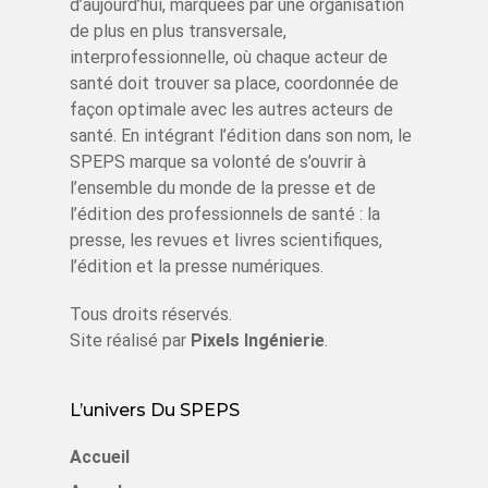
d’aujourd’hui, marquées par une organisation
de plus en plus transversale,
interprofessionnelle, où chaque acteur de
santé doit trouver sa place, coordonnée de
façon optimale avec les autres acteurs de
santé. En intégrant l’édition dans son nom, le
SPEPS marque sa volonté de s’ouvrir à
l’ensemble du monde de la presse et de
l’édition des professionnels de santé : la
presse, les revues et livres scientifiques,
l’édition et la presse numériques.
Tous droits réservés.
Site réalisé par
Pixels Ingénierie
.
L’univers Du SPEPS
Accueil