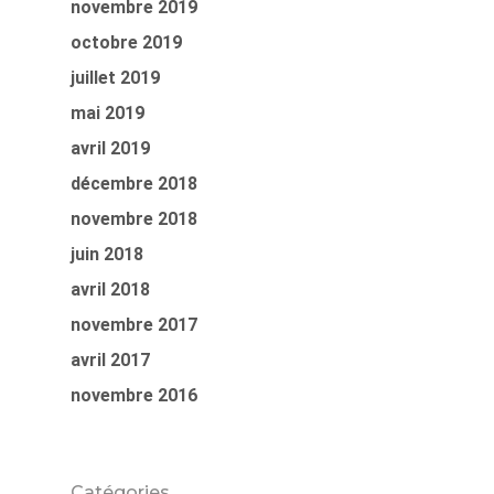
novembre 2019
octobre 2019
juillet 2019
mai 2019
avril 2019
décembre 2018
novembre 2018
juin 2018
avril 2018
novembre 2017
avril 2017
novembre 2016
Catégories