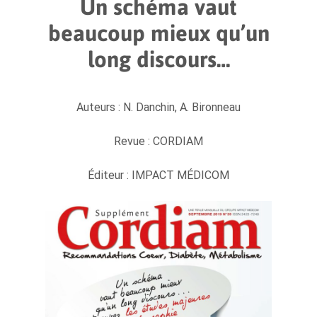
Un schéma vaut
beaucoup mieux qu’un
long discours…
Auteurs : N. Danchin, A. Bironneau
Revue : CORDIAM
Éditeur : IMPACT MÉDICOM