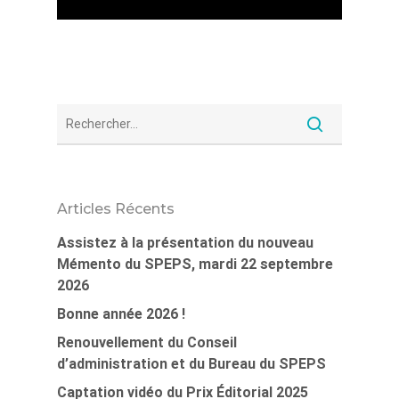
Articles Récents
Assistez à la présentation du nouveau
Mémento du SPEPS, mardi 22 septembre
2026
Bonne année 2026 !
Renouvellement du Conseil
d’administration et du Bureau du SPEPS
Captation vidéo du Prix Éditorial 2025