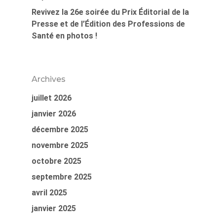
Revivez la 26e soirée du Prix Éditorial de la
Presse et de l’Édition des Professions de
Santé en photos !
Archives
juillet 2026
janvier 2026
décembre 2025
novembre 2025
octobre 2025
septembre 2025
avril 2025
janvier 2025