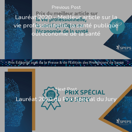
Previous Post
Lauréat 2020 - Meilleur article sur la
vie professionnelle, la santé publique
oul’économie de la santé
Next Post
Lauréat 2020 du Prix Spécial du Jury