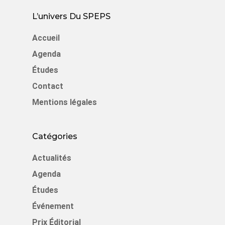
L’univers Du SPEPS
Accueil
Agenda
Études
Contact
Mentions légales
Catégories
Actualités
Agenda
Études
Événement
Prix Éditorial