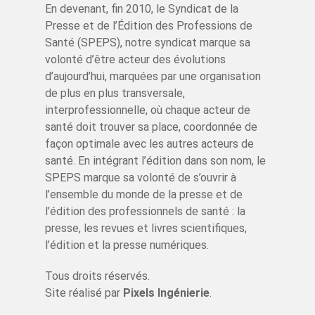
En devenant, fin 2010, le Syndicat de la
Presse et de l’Édition des Professions de
Santé (SPEPS), notre syndicat marque sa
volonté d’être acteur des évolutions
d’aujourd’hui, marquées par une organisation
de plus en plus transversale,
interprofessionnelle, où chaque acteur de
santé doit trouver sa place, coordonnée de
façon optimale avec les autres acteurs de
santé. En intégrant l’édition dans son nom, le
SPEPS marque sa volonté de s’ouvrir à
l’ensemble du monde de la presse et de
l’édition des professionnels de santé : la
presse, les revues et livres scientifiques,
l’édition et la presse numériques.
Tous droits réservés.
Site réalisé par
Pixels Ingénierie
.