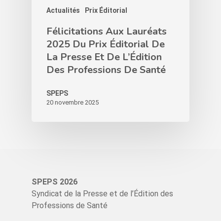
Actualités
Prix Éditorial
Félicitations Aux Lauréats
2025 Du Prix Éditorial De
La Presse Et De L’Édition
Des Professions De Santé
SPEPS
20 novembre 2025
SPEPS 2026
Syndicat de la Presse et de l’Édition des
Professions de Santé