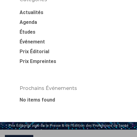
Actualités
Agenda
Études
Événement
Prix Éditorial
Prix Empreintes
Prochains Événements
No items found