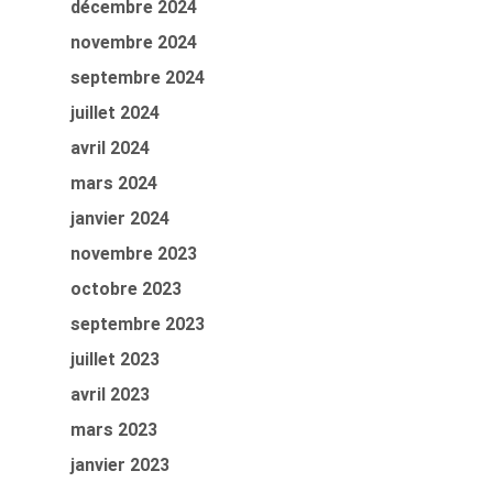
décembre 2024
novembre 2024
septembre 2024
juillet 2024
avril 2024
mars 2024
janvier 2024
novembre 2023
octobre 2023
septembre 2023
juillet 2023
avril 2023
mars 2023
janvier 2023