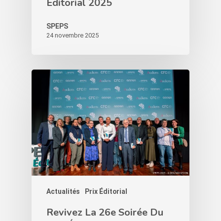
Éditorial 2025
SPEPS
24 novembre 2025
Actualités
Prix Éditorial
Revivez La 26e Soirée Du