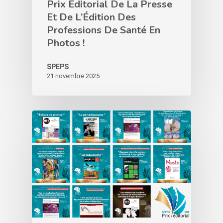
Prix Éditorial De La Presse
Et De L’Édition Des
Professions De Santé En
Photos !
SPEPS
21 novembre 2025