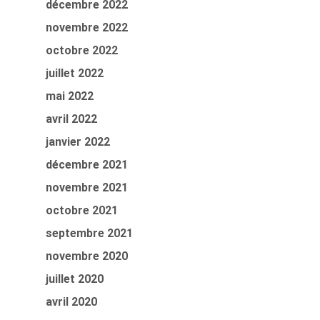
décembre 2022
novembre 2022
octobre 2022
juillet 2022
mai 2022
avril 2022
janvier 2022
décembre 2021
novembre 2021
octobre 2021
septembre 2021
novembre 2020
juillet 2020
avril 2020