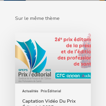
Sur le même thème
Actualités
Prix Éditorial
Captation Vidéo Du Prix